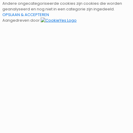
Andere ongecategoriseerde cookies zijn cookies die worden
geanalyseerd en nog niet in een categorie zijn ingedeeld.
OPSLAAN & ACCEPTEREN
Aangedreven door