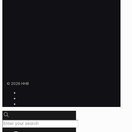
© 2026 HHB