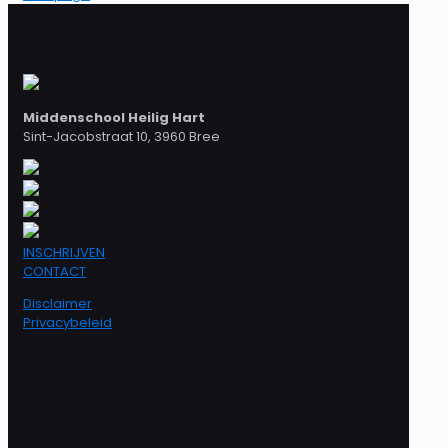
Middenschool Heilig Hart
Sint-Jacobstraat 10, 3960 Bree
INSCHRIJVEN
CONTACT
Disclaimer
Privacybeleid