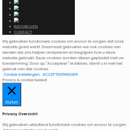
INSCHRIJVEN
CONTACT
Wij gebruiken functionele cookies om ervoor te zorgen dat onze
website goed werkt. Daarnaast gebruiken we ook cookies van
derden die ons helpen analyseren en begrijpen hoe u deze
website gebruikt. Deze cookies worden alleen geplaatst met uw
toestemming. Door op "Accepteer" te klikken, stemt u in met het
gebruik van alle cookies.
Cookie instellingen
ACCEPTEER
WEIGER
Privacy & cookie beleid
Sluiten
Privacy Overzicht
Wij gebruiken uitsluitend functionele cookies om ervoor te zorgen