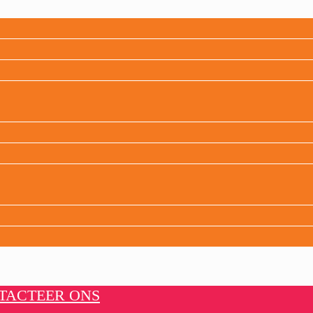
TACTEER ONS