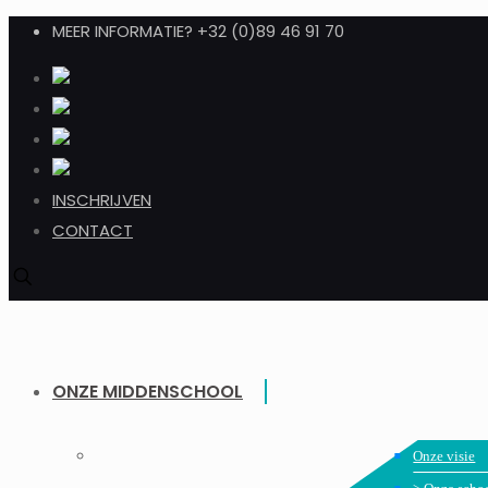
MEER INFORMATIE? +32 (0)89 46 91 70
INSCHRIJVEN
CONTACT
ONZE MIDDENSCHOOL
Onze visie