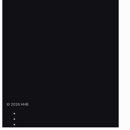
© 2026 HHB