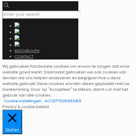
INSCHRIJVEN
CONTACT
Wij gebruiken functionele cookies om ervoor te zorgen dat onze
website goed werkt. Daarnaast gebruiken we ook cookies van
derden die ons helpen analyseren en begrijpen hoe u deze
website gebruikt. Deze cookies worden alleen geplaatst met uw
toestemming. Door op "Accepteer" te klikken, stemt u in met het
gebruik van alle cookies.
Cookie instellingen
ACCEPTEER
WEIGER
Privacy & cookie beleid
Sluiten