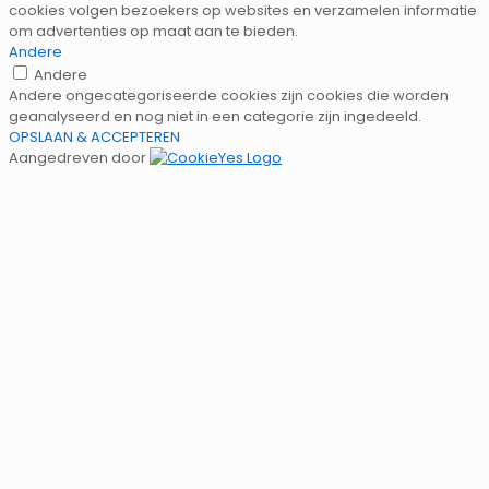
cookies volgen bezoekers op websites en verzamelen informatie
om advertenties op maat aan te bieden.
Andere
Andere
Andere ongecategoriseerde cookies zijn cookies die worden
geanalyseerd en nog niet in een categorie zijn ingedeeld.
OPSLAAN & ACCEPTEREN
Aangedreven door