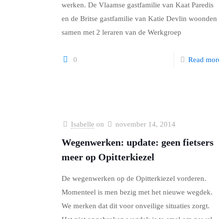
werken. De Vlaamse gastfamilie van Kaat Paredis
en de Britse gastfamilie van Katie Devlin woonden
samen met 2 leraren van de Werkgroep
0
Read mor
Isabelle
on
november 14, 2014
Wegenwerken: update: geen fietsers
meer op Opitterkiezel
De wegenwerken op de Opitterkiezel vorderen.
Momenteel is men bezig met het nieuwe wegdek.
We merken dat dit voor onveilige situaties zorgt.