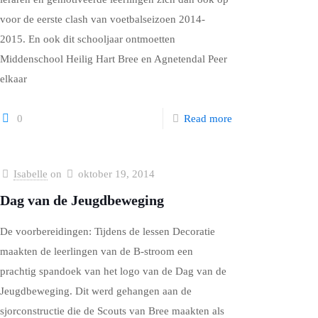
voor de eerste clash van voetbalseizoen 2014-
2015. En ook dit schooljaar ontmoetten
Middenschool Heilig Hart Bree en Agnetendal Peer
elkaar
0
Read more
Isabelle
on
oktober 19, 2014
Dag van de Jeugdbeweging
De voorbereidingen: Tijdens de lessen Decoratie
maakten de leerlingen van de B-stroom een
prachtig spandoek van het logo van de Dag van de
Jeugdbeweging. Dit werd gehangen aan de
sjorconstructie die de Scouts van Bree maakten als