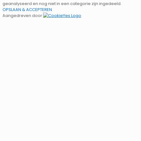
geanalyseerd en nog niet in een categorie zijn ingedeeld.
OPSLAAN & ACCEPTEREN
Aangedreven door