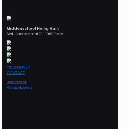
Middenschool Heilig Hart
Sint-Jacobstraat 10, 3960 Bree
INSCHRIJVEN
CONTACT
Disclaimer
Privacybeleid