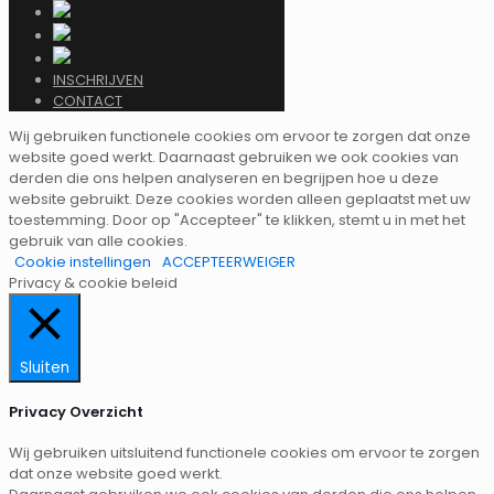
INSCHRIJVEN
CONTACT
Wij gebruiken functionele cookies om ervoor te zorgen dat onze
website goed werkt. Daarnaast gebruiken we ook cookies van
derden die ons helpen analyseren en begrijpen hoe u deze
website gebruikt. Deze cookies worden alleen geplaatst met uw
toestemming. Door op "Accepteer" te klikken, stemt u in met het
gebruik van alle cookies.
Cookie instellingen
ACCEPTEER
WEIGER
Privacy & cookie beleid
Sluiten
Privacy Overzicht
Wij gebruiken uitsluitend functionele cookies om ervoor te zorgen
dat onze website goed werkt.