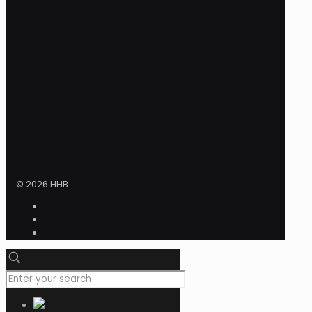
© 2026 HHB