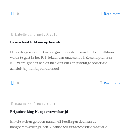
0
Read more
Isabelle
on
mei 29, 2019
Basisschool Ellikom op bezoek
De leerlingen van de tweede graad van de basisschool van Ellikom
waren te gast in het ICT-lokaal van onze school. Ze scherpten hun
ICT-vaardigheden aan en maakten elk een prachtige poster die
aansluit bij hun bijzonder mooi
0
Read more
Isabelle
on
mei 29, 2019
Prijsuitreiking Kangoeroewedstrijd
Enkele weken geleden namen 62 leerlingen deel aan de
kangoeroewedstrijd, een Vlaamse wiskundewedstrijd voor alle