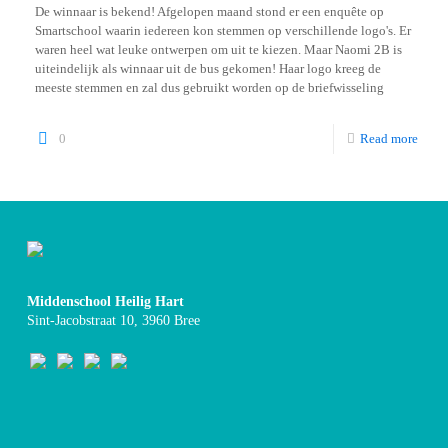
De winnaar is bekend! Afgelopen maand stond er een enquête op
Smartschool waarin iedereen kon stemmen op verschillende logo's. Er
waren heel wat leuke ontwerpen om uit te kiezen. Maar Naomi 2B is
uiteindelijk als winnaar uit de bus gekomen! Haar logo kreeg de
meeste stemmen en zal dus gebruikt worden op de briefwisseling
0
Read more
Middenschool Heilig Hart
Sint-Jacobstraat 10, 3960 Bree