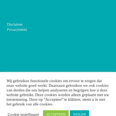
Disclaimer
Privacybeleid
Wij gebruiken functionele cookies om ervoor te zorgen dat
onze website goed werkt. Daarnaast gebruiken we ook cookies
van derden die ons helpen analyseren en begrijpen hoe u deze
website gebruikt. Deze cookies worden alleen geplaatst met uw
toestemming. Door op "Accepteer" te klikken, stemt u in met
het gebruik van alle cookies.
Cookie instellingen
ACCEPTEER
WEIGER