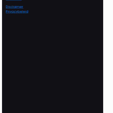
Disclaimer
Privacybeleid