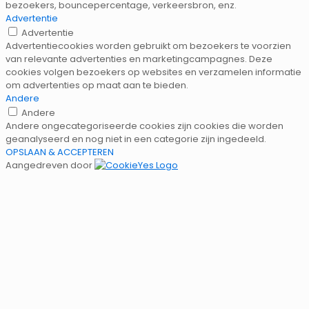
bezoekers, bouncepercentage, verkeersbron, enz.
Advertentie
Advertentie
Advertentiecookies worden gebruikt om bezoekers te voorzien
van relevante advertenties en marketingcampagnes. Deze
cookies volgen bezoekers op websites en verzamelen informatie
om advertenties op maat aan te bieden.
Andere
Andere
Andere ongecategoriseerde cookies zijn cookies die worden
geanalyseerd en nog niet in een categorie zijn ingedeeld.
OPSLAAN & ACCEPTEREN
Aangedreven door