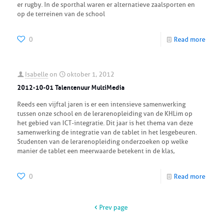
er rugby. In de sporthal waren er alternatieve zaalsporten en
op de terreinen van de school
0
Read more
Isabelle
on
oktober 1, 2012
2012-10-01 Talentenuur MultiMedia
Reeds een vijftal jaren is er een intensieve samenwerking
tussen onze school en de lerarenopleiding van de KHLim op
het gebied van ICT-integratie. Dit jaar is het thema van deze
samenwerking de integratie van de tablet in het lesgebeuren.
Studenten van de lerarenopleiding onderzoeken op welke
manier de tablet een meerwaarde betekent in de klas,
0
Read more
Prev page