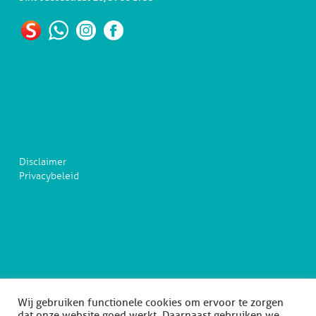
Disclaimer
Privacybeleid
Wij gebruiken functionele cookies om ervoor te zorgen
dat onze website goed werkt. Daarnaast gebruiken we