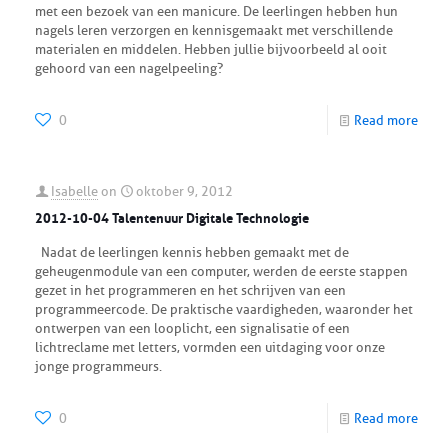
met een bezoek van een manicure. De leerlingen hebben hun
nagels leren verzorgen en kennisgemaakt met verschillende
materialen en middelen. Hebben jullie bijvoorbeeld al ooit
gehoord van een nagelpeeling?
0
Read more
Isabelle
on
oktober 9, 2012
2012-10-04 Talentenuur Digitale Technologie
Nadat de leerlingen kennis hebben gemaakt met de
geheugenmodule van een computer, werden de eerste stappen
gezet in het programmeren en het schrijven van een
programmeercode. De praktische vaardigheden, waaronder het
ontwerpen van een looplicht, een signalisatie of een
lichtreclame met letters, vormden een uitdaging voor onze
jonge programmeurs.
0
Read more