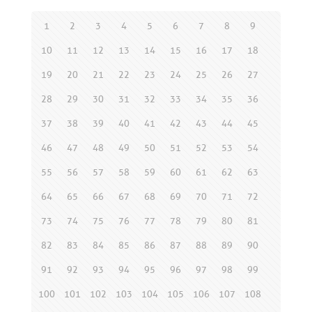
1
2
3
4
5
6
7
8
9
10
11
12
13
14
15
16
17
18
19
20
21
22
23
24
25
26
27
28
29
30
31
32
33
34
35
36
37
38
39
40
41
42
43
44
45
46
47
48
49
50
51
52
53
54
55
56
57
58
59
60
61
62
63
64
65
66
67
68
69
70
71
72
73
74
75
76
77
78
79
80
81
82
83
84
85
86
87
88
89
90
91
92
93
94
95
96
97
98
99
100
101
102
103
104
105
106
107
108