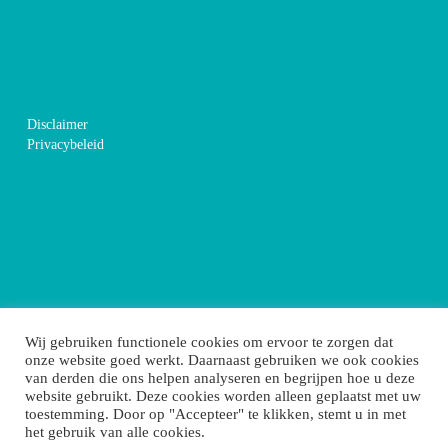
Disclaimer
Privacybeleid
Wij gebruiken functionele cookies om ervoor te zorgen dat
onze website goed werkt. Daarnaast gebruiken we ook cookies
van derden die ons helpen analyseren en begrijpen hoe u deze
website gebruikt. Deze cookies worden alleen geplaatst met uw
toestemming. Door op "Accepteer" te klikken, stemt u in met
het gebruik van alle cookies.