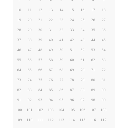
10
11
12
13
14
15
16
17
18
19
20
21
22
23
24
25
26
27
28
29
30
31
32
33
34
35
36
37
38
39
40
41
42
43
44
45
46
47
48
49
50
51
52
53
54
55
56
57
58
59
60
61
62
63
64
65
66
67
68
69
70
71
72
73
74
75
76
77
78
79
80
81
82
83
84
85
86
87
88
89
90
91
92
93
94
95
96
97
98
99
100
101
102
103
104
105
106
107
108
109
110
111
112
113
114
115
116
117