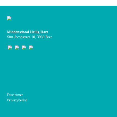
Middenschool Heilig Hart
Sint-Jacobstraat 10, 3960 Bree
Disclaimer
Privacybeleid