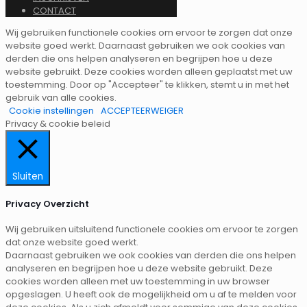
CONTACT
Wij gebruiken functionele cookies om ervoor te zorgen dat onze
website goed werkt. Daarnaast gebruiken we ook cookies van
derden die ons helpen analyseren en begrijpen hoe u deze
website gebruikt. Deze cookies worden alleen geplaatst met uw
toestemming. Door op "Accepteer" te klikken, stemt u in met het
gebruik van alle cookies.
Cookie instellingen
ACCEPTEER
WEIGER
Privacy & cookie beleid
Sluiten
Privacy Overzicht
Wij gebruiken uitsluitend functionele cookies om ervoor te zorgen
dat onze website goed werkt.
Daarnaast gebruiken we ook cookies van derden die ons helpen
analyseren en begrijpen hoe u deze website gebruikt. Deze
cookies worden alleen met uw toestemming in uw browser
opgeslagen. U heeft ook de mogelijkheid om u af te melden voor