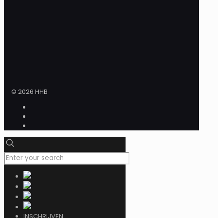
© 2026 HHB
INSCHRIJVEN