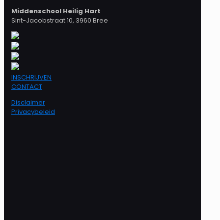
Middenschool Heilig Hart
Sint-Jacobstraat 10, 3960 Bree
INSCHRIJVEN
CONTACT
Disclaimer
Privacybeleid