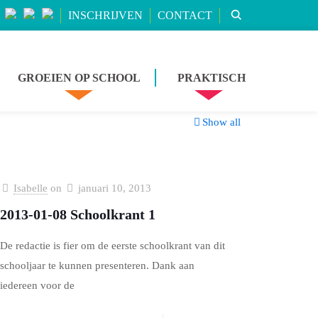
INSCHRIJVEN
CONTACT
GROEIEN OP SCHOOL
PRAKTISCH
Show all
Isabelle
on
januari 10, 2013
2013-01-08 Schoolkrant 1
De redactie is fier om de eerste schoolkrant van dit
schooljaar te kunnen presenteren. Dank aan
iedereen voor de