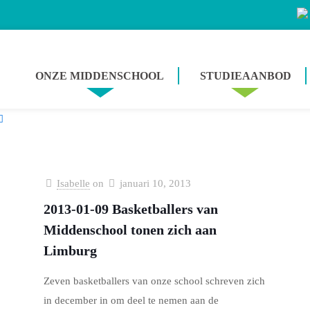
ONZE MIDDENSCHOOL
STUDIEAANBOD
Isabelle
on
januari 10, 2013
2013-01-09 Basketballers van
Middenschool tonen zich aan
Limburg
Zeven basketballers van onze school schreven zich
in december in om deel te nemen aan de