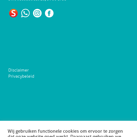
Disclaimer
Privacybeleid
Wij gebruiken functionele cookies om ervoor te zorgen
dat onze website goed werkt. Daarnaast gebruiken we