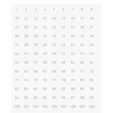
1
2
3
4
5
6
7
8
9
10
11
12
13
14
15
16
17
18
19
20
21
22
23
24
25
26
27
28
29
30
31
32
33
34
35
36
37
38
39
40
41
42
43
44
45
46
47
48
49
50
51
52
53
54
55
56
57
58
59
60
61
62
63
64
65
66
67
68
69
70
71
72
73
74
75
76
77
78
79
80
81
82
83
84
85
86
87
88
89
90
91
92
93
94
95
96
97
98
99
100
101
102
103
104
105
106
107
108