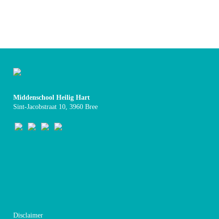
Middenschool Heilig Hart
Sint-Jacobstraat 10, 3960 Bree
Disclaimer