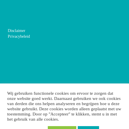
Disclaimer
Privacybeleid
Wij gebruiken functionele cookies om ervoor te zorgen dat
onze website goed werkt. Daarnaast gebruiken we ook cookies
van derden die ons helpen analyseren en begrijpen hoe u deze
website gebruikt. Deze cookies worden alleen geplaatst met uw
toestemming. Door op "Accepteer" te klikken, stemt u in met
het gebruik van alle cookies.