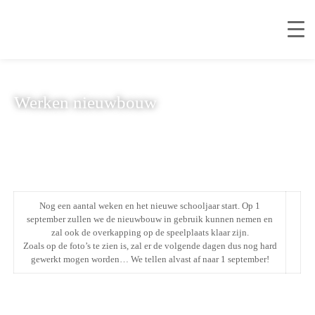
Werken nieuwbouw
Nog een aantal weken en het nieuwe schooljaar start. Op 1
september zullen we de nieuwbouw in gebruik kunnen nemen en
zal ook de overkapping op de speelplaats klaar zijn.
Zoals op de foto’s te zien is, zal er de volgende dagen dus nog hard
gewerkt mogen worden… We tellen alvast af naar 1 september!