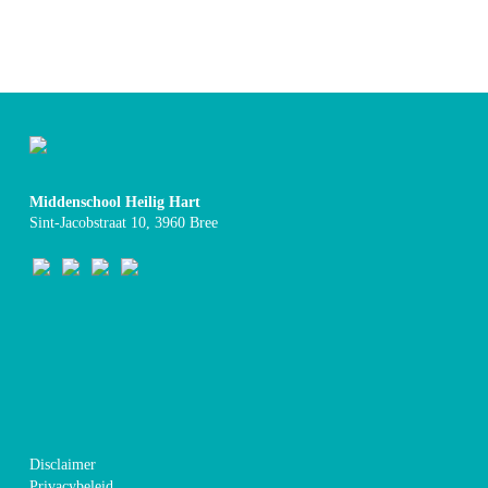
Middenschool Heilig Hart
Sint-Jacobstraat 10, 3960 Bree
Disclaimer
Privacybeleid