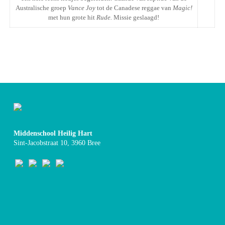
Australische groep
Vance Joy
tot de Canadese reggae van
Magic!
met hun grote hit
Rude.
Missie geslaagd!
Middenschool Heilig Hart
Sint-Jacobstraat 10, 3960 Bree