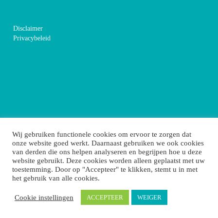
Disclaimer
Privacybeleid
Wij gebruiken functionele cookies om ervoor te zorgen dat
onze website goed werkt. Daarnaast gebruiken we ook cookies
van derden die ons helpen analyseren en begrijpen hoe u deze
website gebruikt. Deze cookies worden alleen geplaatst met uw
toestemming. Door op "Accepteer" te klikken, stemt u in met
het gebruik van alle cookies.
Cookie instellingen
ACCEPTEER
WEIGER