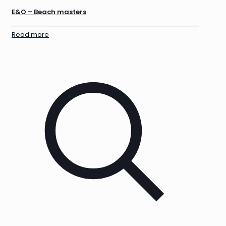
E&O – Beach masters
Read more