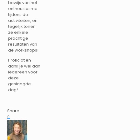
bewijs van het
enthousiasme
tijdens de
activiteiten, en
tegelijk tonen
ze enkele
prachtige
resultaten van
de workshops!
Proficiat en
dank je wel aan
iedereen voor
deze
geslaagde
dag!
Share
0