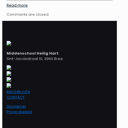
Read more
Comments are closed.
Middenschool Heilig Hart
Sint-Jacobstraat 10, 3960 Bree
INSCHRIJVEN
CONTACT
Disclaimer
Privacybeleid