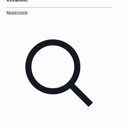
Read more