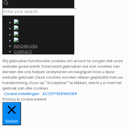
INSCHRIJVEN
CONTACT
Wij gebruiken functionele cookies om ervoor te zorgen dat onze
website goed werkt. Daarnaast gebruiken we ook cookies van
derden die ons helpen analyseren en begrijpen hoe u deze
website gebruikt. Deze cookies worden alleen geplaatst met uw
toestemming. Door op "Accepteer" te klikken, stemt u in met het
gebruik van alle cookies.
Cookie instellingen
ACCEPTEER
WEIGER
Privacy & cookie beleid
Sluiten