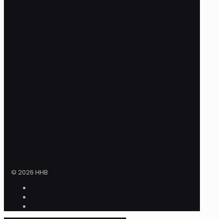
© 2026 HHB