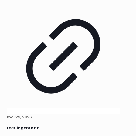
mei 29, 2026
Leerlingenraad