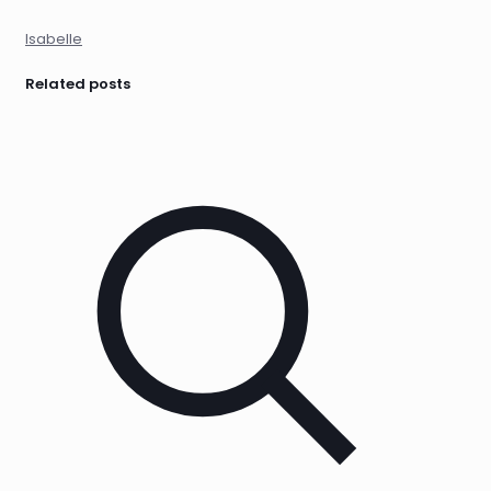
Isabelle
Related posts