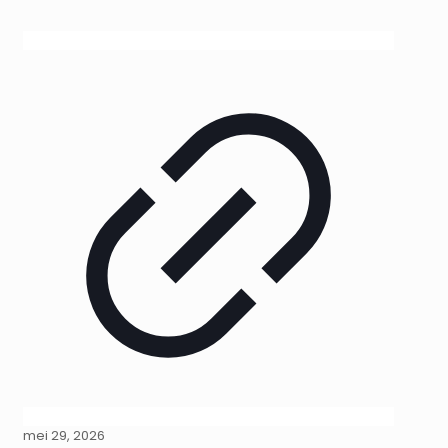
mei 29, 2026