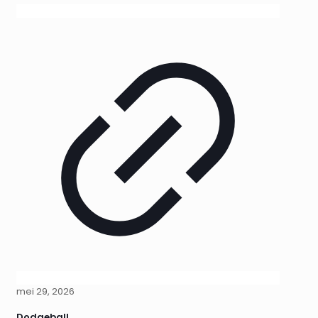
mei 29, 2026
Dodgeball