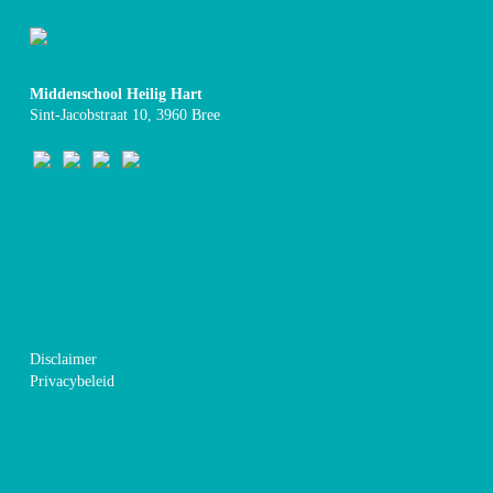
Middenschool Heilig Hart
Sint-Jacobstraat 10, 3960 Bree
Disclaimer
Privacybeleid