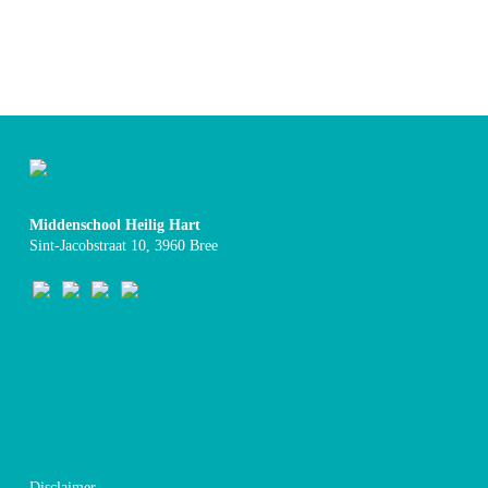
Middenschool Heilig Hart
Sint-Jacobstraat 10, 3960 Bree
Disclaimer