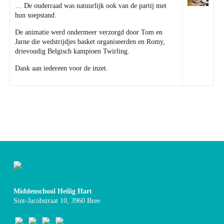
… De ouderraad was natuurlijk ook van de partij met
hun soepstand.
De animatie werd ondermeer verzorgd door Tom en
Jarne die wedstrijdjes basket organiseerden en Romy,
drievoudig Belgisch kampioen Twirling.
Dank aan iedereen voor de inzet.
Middenschool Heilig Hart
Sint-Jacobstraat 10, 3960 Bree