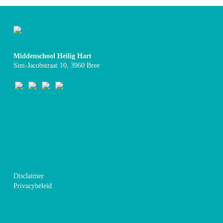
Middenschool Heilig Hart
Sint-Jacobstraat 10, 3960 Bree
Disclaimer
Privacybeleid